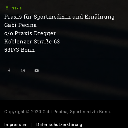
Praxis
Praxis für Sportmedizin und Ernährung
Gabi Pecina
c/o Praxis Dregger
Koblenzer Straße 63
53173 Bonn
Copyright © 2020 Gabi Pecina, Sportmedizin Bonn.
Impressum
Datenschutzerklärung