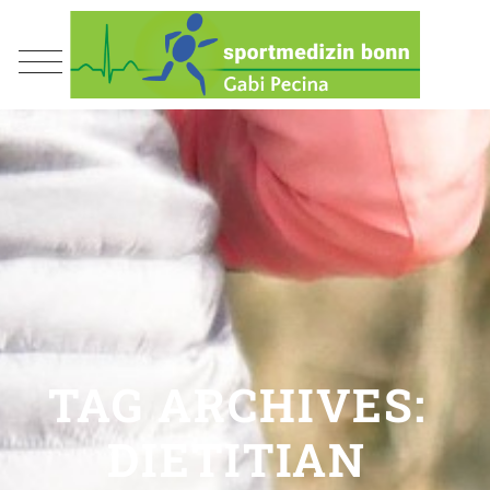
TAG ARCHIVES:
DIETITIAN